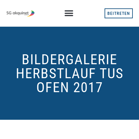
BEITRETEN
BILDERGALERIE
HERBSTLAUF TUS
OFEN 2017