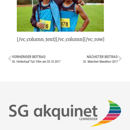
[/vc_column_text][/vc_column][/vc_row]
VORHERIGER BEITRAG
NÄCHSTER BEITRAG
26. Herbstlauf TuS Ofen am 03.10.2017
32. München Marathon 2017