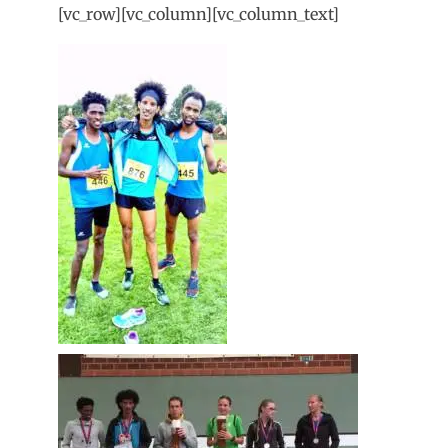
[vc_row][vc_column][vc_column_text]