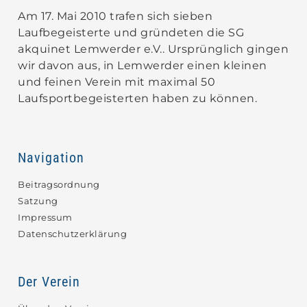
Am 17. Mai 2010 trafen sich sieben
Laufbegeisterte und gründeten die SG
akquinet Lemwerder e.V.. Ursprünglich gingen
wir davon aus, in Lemwerder einen kleinen
und feinen Verein mit maximal 50
Laufsportbegeisterten haben zu können.
Navigation
Beitragsordnung
Satzung
Impressum
Datenschutzerklärung
Der Verein