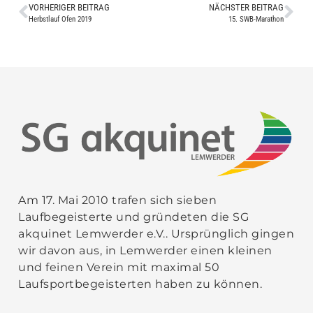
VORHERIGER BEITRAG
NÄCHSTER BEITRAG
Herbstlauf Ofen 2019
15. SWB-Marathon
Am 17. Mai 2010 trafen sich sieben
Laufbegeisterte und gründeten die SG
akquinet Lemwerder e.V.. Ursprünglich gingen
wir davon aus, in Lemwerder einen kleinen
und feinen Verein mit maximal 50
Laufsportbegeisterten haben zu können.