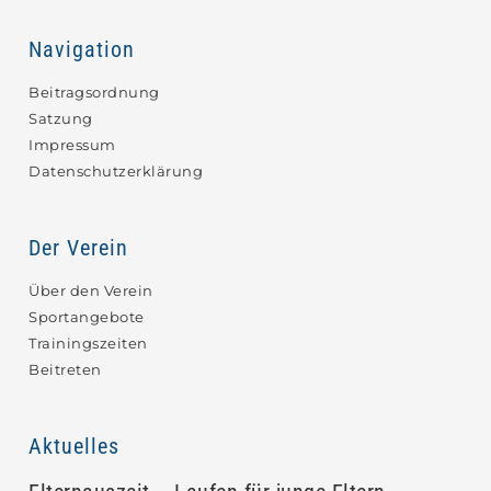
Navigation
Beitragsordnung
Satzung
Impressum
Datenschutzerklärung
Der Verein
Über den Verein
Sportangebote
Trainingszeiten
Beitreten
Aktuelles