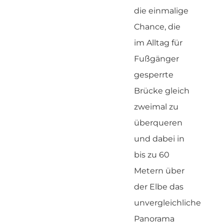
die einmalige
Chance, die
im Alltag für
Fußgänger
gesperrte
Brücke gleich
zweimal zu
überqueren
und dabei in
bis zu 60
Metern über
der Elbe das
unvergleichliche
Panorama