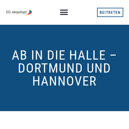
BEITRETEN
AB IN DIE HALLE –
DORTMUND UND
HANNOVER