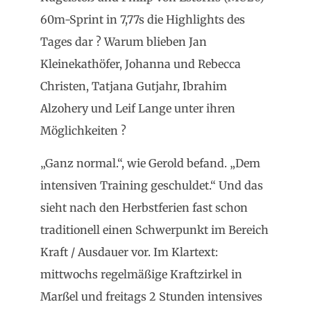
60m-Sprint in 7,77s die Highlights des
Tages dar ? Warum blieben Jan
Kleinekathöfer, Johanna und Rebecca
Christen, Tatjana Gutjahr, Ibrahim
Alzohery und Leif Lange unter ihren
Möglichkeiten ?
„Ganz normal.“, wie Gerold befand. „Dem
intensiven Training geschuldet.“ Und das
sieht nach den Herbstferien fast schon
traditionell einen Schwerpunkt im Bereich
Kraft / Ausdauer vor. Im Klartext:
mittwochs regelmäßige Kraftzirkel in
Marßel und freitags 2 Stunden intensives