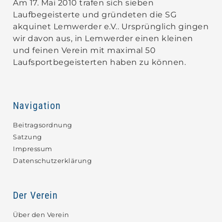
Am 17. Mai 2010 trafen sich sieben
Laufbegeisterte und gründeten die SG
akquinet Lemwerder e.V.. Ursprünglich gingen
wir davon aus, in Lemwerder einen kleinen
und feinen Verein mit maximal 50
Laufsportbegeisterten haben zu können.
Navigation
Beitragsordnung
Satzung
Impressum
Datenschutzerklärung
Der Verein
Über den Verein