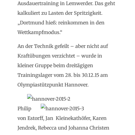
Ausdauertraining in Lemwerder. Das geht
kalkuliert zu Lasten der Spritzigkeit.
„Dortmund hieß: reinkommen in den
Wettkampfmodus.“
An der Technik gefeilt – aber nicht auf
Kraftübungen verzichtet – wurde in
kleiner Gruppe beim dreitägigen
Trainingslager vom 28. bis 30.12.15 am
Olympiastützpunkt Hannover.
Philip
von Estorff, Jan Kleinekathöfer, Karen
Jendrek, Rebecca und Johanna Christen