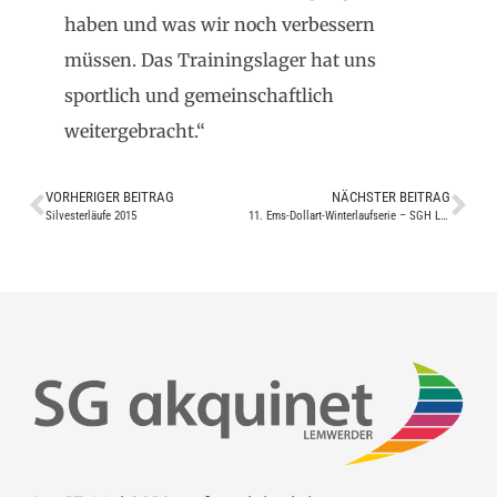
haben und was wir noch verbessern
müssen. Das Trainingslager hat uns
sportlich und gemeinschaftlich
weitergebracht.“
VORHERIGER BEITRAG
NÄCHSTER BEITRAG
Silvesterläufe 2015
11. Ems-Dollart-Winterlaufserie – SGH Lauf Langförden