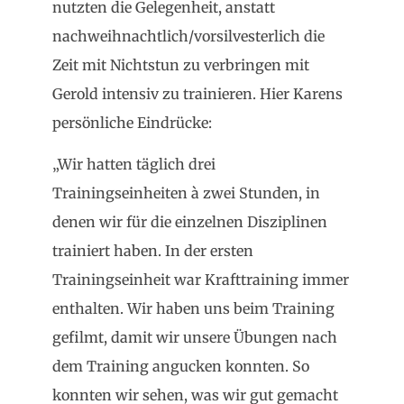
nutzten die Gelegenheit, anstatt
nachweihnachtlich/vorsilvesterlich die
Zeit mit Nichtstun zu verbringen mit
Gerold intensiv zu trainieren. Hier Karens
persönliche Eindrücke:
„Wir hatten täglich drei
Trainingseinheiten à zwei Stunden, in
denen wir für die einzelnen Disziplinen
trainiert haben. In der ersten
Trainingseinheit war Krafttraining immer
enthalten. Wir haben uns beim Training
gefilmt, damit wir unsere Übungen nach
dem Training angucken konnten. So
konnten wir sehen, was wir gut gemacht