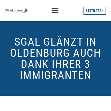
BEITRETEN
SGAL GLÄNZT IN
OLDENBURG AUCH
DANK IHRER 3
IMMIGRANTEN