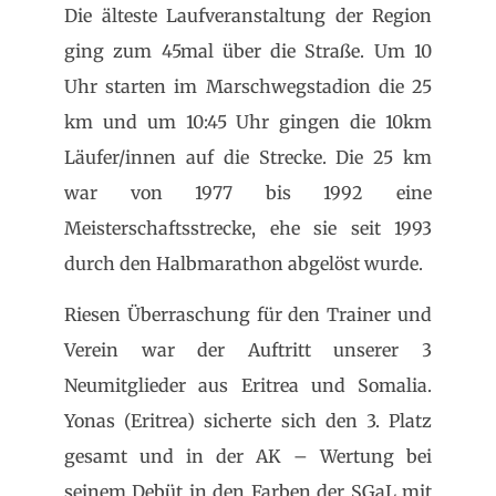
Die älteste Laufveranstaltung der Region
ging zum 45mal über die Straße. Um 10
Uhr starten im Marschwegstadion die 25
km und um 10:45 Uhr gingen die 10km
Läufer/innen auf die Strecke. Die 25 km
war von 1977 bis 1992 eine
Meisterschaftsstrecke, ehe sie seit 1993
durch den Halbmarathon abgelöst wurde.
Riesen Überraschung für den Trainer und
Verein war der Auftritt unserer 3
Neumitglieder aus Eritrea und Somalia.
Yonas (Eritrea) sicherte sich den 3. Platz
gesamt und in der AK – Wertung bei
seinem Debüt in den Farben der SGaL mit