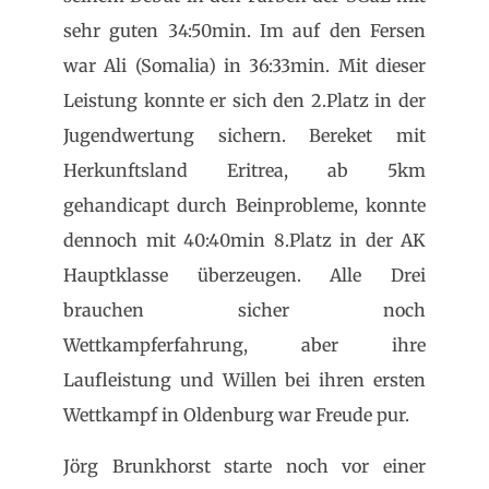
sehr guten 34:50min. Im auf den Fersen
war Ali (Somalia) in 36:33min. Mit dieser
Leistung konnte er sich den 2.Platz in der
Jugendwertung sichern. Bereket mit
Herkunftsland Eritrea, ab 5km
gehandicapt durch Beinprobleme, konnte
dennoch mit 40:40min 8.Platz in der AK
Hauptklasse überzeugen. Alle Drei
brauchen sicher noch
Wettkampferfahrung, aber ihre
Laufleistung und Willen bei ihren ersten
Wettkampf in Oldenburg war Freude pur.
Jörg Brunkhorst starte noch vor einer