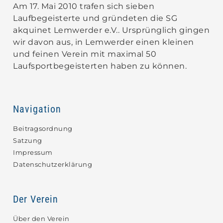
Am 17. Mai 2010 trafen sich sieben
Laufbegeisterte und gründeten die SG
akquinet Lemwerder e.V.. Ursprünglich gingen
wir davon aus, in Lemwerder einen kleinen
und feinen Verein mit maximal 50
Laufsportbegeisterten haben zu können.
Navigation
Beitragsordnung
Satzung
Impressum
Datenschutzerklärung
Der Verein
Über den Verein