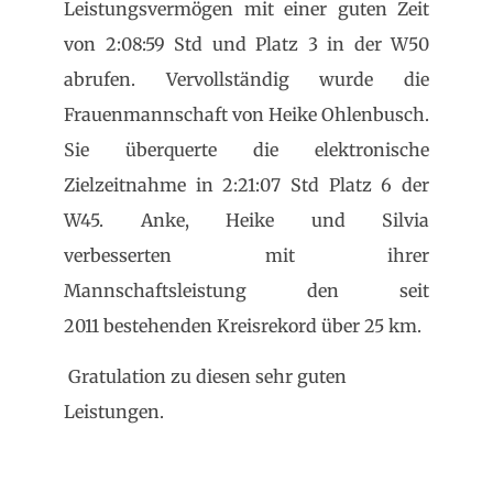
Leistungsvermögen mit einer guten Zeit
von 2:08:59 Std und Platz 3 in der W50
abrufen. Vervollständig wurde die
Frauenmannschaft von Heike Ohlenbusch.
Sie überquerte die elektronische
Zielzeitnahme in 2:21:07 Std Platz 6 der
W45. Anke, Heike und Silvia
verbesserten mit ihrer
Mannschaftsleistung den seit
2011 bestehenden Kreisrekord über 25 km.
Gratulation zu diesen sehr guten
Leistungen.