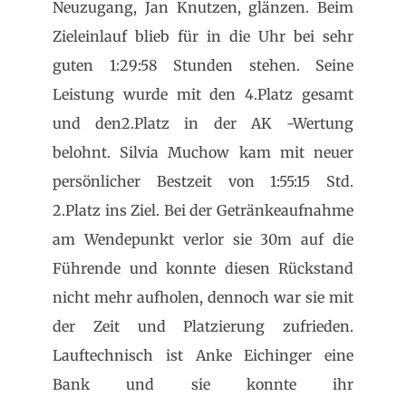
Neuzugang, Jan Knutzen, glänzen. Beim
Zieleinlauf blieb für in die Uhr bei sehr
guten 1:29:58 Stunden stehen. Seine
Leistung wurde mit den 4.Platz gesamt
und den2.Platz in der AK -Wertung
belohnt. Silvia Muchow kam mit neuer
persönlicher Bestzeit von 1:55:15 Std.
2.Platz ins Ziel. Bei der Getränkeaufnahme
am Wendepunkt verlor sie 30m auf die
Führende und konnte diesen Rückstand
nicht mehr aufholen, dennoch war sie mit
der Zeit und Platzierung zufrieden.
Lauftechnisch ist Anke Eichinger eine
Bank und sie konnte ihr