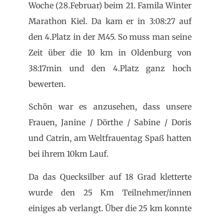
Woche (28.Februar) beim 21. Famila Winter
Marathon Kiel. Da kam er in 3:08:27 auf
den 4.Platz in der M45. So muss man seine
Zeit über die 10 km in Oldenburg von
38:17min und den 4.Platz ganz hoch
bewerten.
Schön war es anzusehen, dass unsere
Frauen, Janine / Dörthe / Sabine / Doris
und Catrin, am Weltfrauentag Spaß hatten
bei ihrem 10km Lauf.
Da das Quecksilber auf 18 Grad kletterte
wurde den 25 Km Teilnehmer/innen
einiges ab verlangt. Über die 25 km konnte