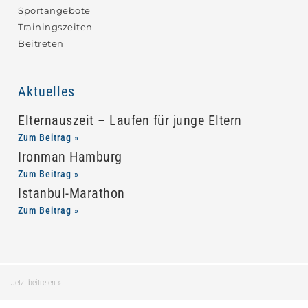
Sportangebote
Trainingszeiten
Beitreten
Aktuelles
Elternauszeit – Laufen für junge Eltern
Zum Beitrag »
Ironman Hamburg
Zum Beitrag »
Istanbul-Marathon
Zum Beitrag »
Jetzt beitreten »