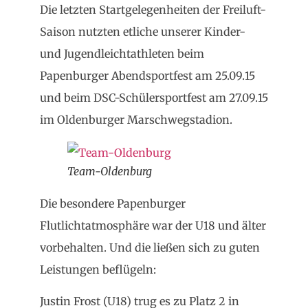
Die letzten Startgelegenheiten der Freiluft-
Saison nutzten etliche unserer Kinder-
und Jugendleichtathleten beim
Papenburger Abendsportfest am 25.09.15
und beim DSC-Schülersportfest am 27.09.15
im Oldenburger Marschwegstadion.
Team-Oldenburg
Die besondere Papenburger
Flutlichtatmosphäre war der U18 und älter
vorbehalten. Und die ließen sich zu guten
Leistungen beflügeln:
Justin Frost (U18) trug es zu Platz 2 in