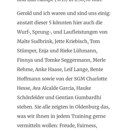
Gerold und ich waren und sind uns einig:
anstatt dieser 5 könnten hier auch die
Wurf-, Sprung-, und Laufleistungen von
Malte Sudbrink, Jette Kriebisch, Tom
Stümper, Enja und Rieke Lühmann,
Finnya und Tomke Seggermann, Merle
Rehme, Anke Haase, Leif Lange, Bente
Hoffmann sowie von der SGM Charlotte
Hesse, Ava Alcalde Garcia, Hauke
Schönfelder und Gentian Gumbardhi
stehen. Sie alle zeigten in Oldenburg das,
was wir ihnen in jedem Training gerne
vermitteln wollen: Freude, Fairness,