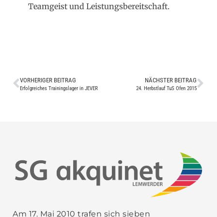
Teamgeist und Leistungsbereitschaft.
VORHERIGER BEITRAG
NÄCHSTER BEITRAG
Erfolgreiches Trainingslager in JEVER
24. Herbstlauf TuS Ofen 2015
Am 17. Mai 2010 trafen sich sieben