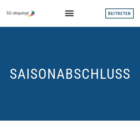
BEITRETEN
SAISONABSCHLUSS