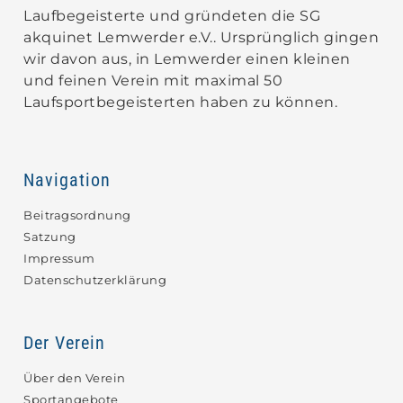
Laufbegeisterte und gründeten die SG
akquinet Lemwerder e.V.. Ursprünglich gingen
wir davon aus, in Lemwerder einen kleinen
und feinen Verein mit maximal 50
Laufsportbegeisterten haben zu können.
Navigation
Beitragsordnung
Satzung
Impressum
Datenschutzerklärung
Der Verein
Über den Verein
Sportangebote