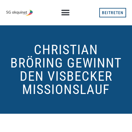
BEITRETEN
CHRISTIAN
BRÖRING GEWINNT
DEN VISBECKER
MISSIONSLAUF