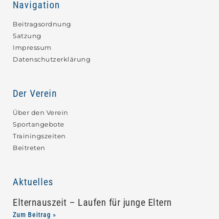
Navigation
Beitragsordnung
Satzung
Impressum
Datenschutzerklärung
Der Verein
Über den Verein
Sportangebote
Trainingszeiten
Beitreten
Aktuelles
Elternauszeit – Laufen für junge Eltern
Zum Beitrag »