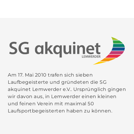
Am 17. Mai 2010 trafen sich sieben
Laufbegeisterte und gründeten die SG
akquinet Lemwerder e.V.. Ursprünglich gingen
wir davon aus, in Lemwerder einen kleinen
und feinen Verein mit maximal 50
Laufsportbegeisterten haben zu können.