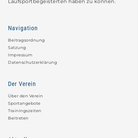
Laufsportbegeisterten haben zu können.
Navigation
Beitragsordnung
Satzung
Impressum
Datenschutzerklärung
Der Verein
Über den Verein
Sportangebote
Trainingszeiten
Beitreten