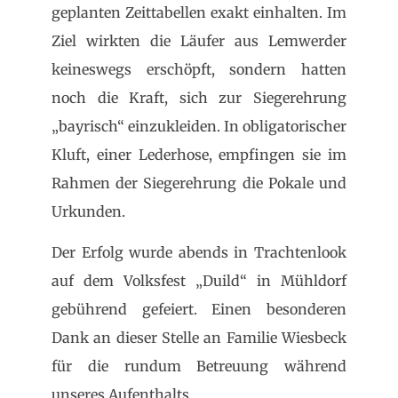
geplanten Zeittabellen exakt einhalten. Im
Ziel wirkten die Läufer aus Lemwerder
keineswegs erschöpft, sondern hatten
noch die Kraft, sich zur Siegerehrung
„bayrisch“ einzukleiden. In obligatorischer
Kluft, einer Lederhose, empfingen sie im
Rahmen der Siegerehrung die Pokale und
Urkunden.
Der Erfolg wurde abends in Trachtenlook
auf dem Volksfest „Duild“ in Mühldorf
gebührend gefeiert. Einen besonderen
Dank an dieser Stelle an Familie Wiesbeck
für die rundum Betreuung während
unseres Aufenthalts.