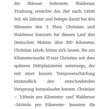
der Männer bedeutete. Waldemar
Trudrung erreichte das Ziel nach 1:18:16
Std. als Zehnter und belegte damit bei den
Männern den 3. Platz. Christian und
Waldemar konnten bei diesem Lauf den
Deutschen Meister über 100 Kilometer,
Christian Jakob, hinter sich lassen. Bis zur
Kilometermarke 15 war Christian mit dem
späteren Drittplatzierten unterwegs, der
mit einer kurzen Tempoverschärfung
letztendlich den entscheidenden
Vorsprung herauslaufen konnte. Christian
– 3:30min pro Kilometer- und Waldemar
-3:40min pro Kilometer- konnten die