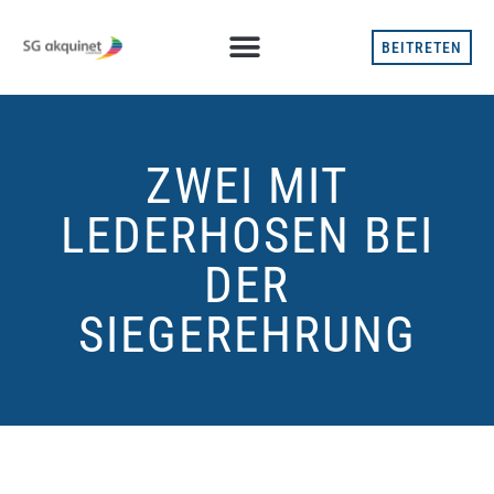
BEITRETEN
ZWEI MIT
LEDERHOSEN BEI
DER
SIEGEREHRUNG