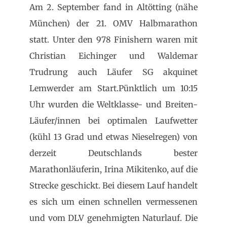
Am 2. September fand in Altötting (nähe
München) der 21. OMV Halbmarathon
statt. Unter den 978 Finishern waren mit
Christian Eichinger und Waldemar
Trudrung auch Läufer SG akquinet
Lemwerder am Start.
Pünktlich um 10:15
Uhr wurden die Weltklasse- und Breiten-
Läufer/innen bei optimalen Laufwetter
(kühl 13 Grad und etwas Nieselregen) von
derzeit Deutschlands bester
Marathonläuferin, Irina Mikitenko, auf die
Strecke geschickt. Bei diesem Lauf handelt
es sich um einen schnellen vermessenen
und vom DLV genehmigten Naturlauf. Die