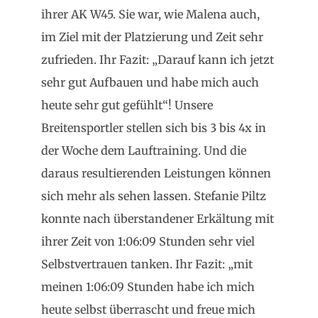
ihrer AK W45. Sie war, wie Malena auch,
im Ziel mit der Platzierung und Zeit sehr
zufrieden. Ihr Fazit: „Darauf kann ich jetzt
sehr gut Aufbauen und habe mich auch
heute sehr gut gefühlt“! Unsere
Breitensportler stellen sich bis 3 bis 4x in
der Woche dem Lauftraining. Und die
daraus resultierenden Leistungen können
sich mehr als sehen lassen. Stefanie Piltz
konnte nach überstandener Erkältung mit
ihrer Zeit von 1:06:09 Stunden sehr viel
Selbstvertrauen tanken. Ihr Fazit: „mit
meinen 1:06:09 Stunden habe ich mich
heute selbst überrascht und freue mich