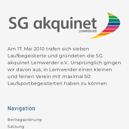
Am 17. Mai 2010 trafen sich sieben
Laufbegeisterte und gründeten die SG
akquinet Lemwerder e.V.. Ursprünglich gingen
wir davon aus, in Lemwerder einen kleinen
und feinen Verein mit maximal 50
Laufsportbegeisterten haben zu können.
Navigation
Beitragsordnung
Satzung