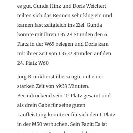
es gut. Gunda Hinz und Doris Weichert
teilten sich das Rennen sehr klug ein und
kamen fast zeitgleich ins Ziel. Gunda
konnte mit ihren 1:37:28 Stunden den 6.
Platz in der W65 belegen und Doris kam
mit ihrer Zeit von 1:37:37 Stunden auf den
24. Platz W60.
Jörg Brunkhorst überzeugte mit einer
starken Zeit von 49:33 Minuten.
Beeindruckend sein 10. Platz gesamt und
als drein Gabe für seine guten
Laufleistung konnte er für sich den 1. Platz
in der M50 verbuchen. Sein Fazit: Es ist