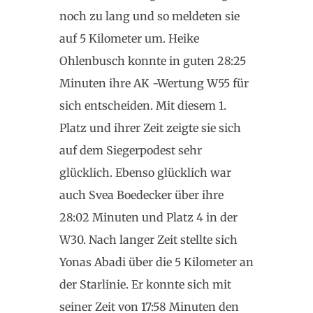
noch zu lang und so meldeten sie
auf 5 Kilometer um. Heike
Ohlenbusch konnte in guten 28:25
Minuten ihre AK -Wertung W55 für
sich entscheiden. Mit diesem 1.
Platz und ihrer Zeit zeigte sie sich
auf dem Siegerpodest sehr
glücklich. Ebenso glücklich war
auch Svea Boedecker über ihre
28:02 Minuten und Platz 4 in der
W30. Nach langer Zeit stellte sich
Yonas Abadi über die 5 Kilometer an
der Starlinie. Er konnte sich mit
seiner Zeit von 17:58 Minuten den