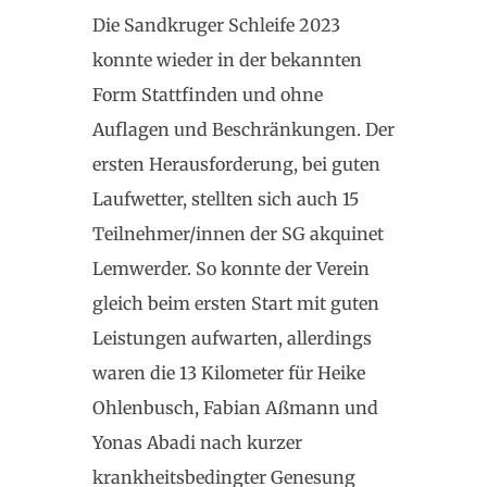
Die Sandkruger Schleife 2023
konnte wieder in der bekannten
Form Stattfinden und ohne
Auflagen und Beschränkungen. Der
ersten Herausforderung, bei guten
Laufwetter, stellten sich auch 15
Teilnehmer/innen der SG akquinet
Lemwerder. So konnte der Verein
gleich beim ersten Start mit guten
Leistungen aufwarten, allerdings
waren die 13 Kilometer für Heike
Ohlenbusch, Fabian Aßmann und
Yonas Abadi nach kurzer
krankheitsbedingter Genesung