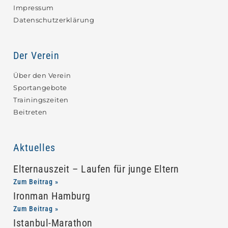
Impressum
Datenschutzerklärung
Der Verein
Über den Verein
Sportangebote
Trainingszeiten
Beitreten
Aktuelles
Elternauszeit – Laufen für junge Eltern
Zum Beitrag »
Ironman Hamburg
Zum Beitrag »
Istanbul-Marathon