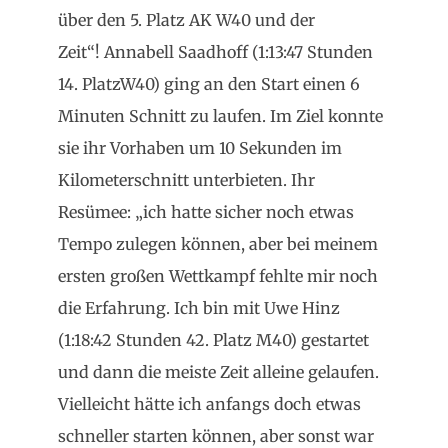
über den 5. Platz AK W40 und der
Zeit“! Annabell Saadhoff (1:13:47 Stunden
14. PlatzW40) ging an den Start einen 6
Minuten Schnitt zu laufen. Im Ziel konnte
sie ihr Vorhaben um 10 Sekunden im
Kilometerschnitt unterbieten. Ihr
Resümee: „ich hatte sicher noch etwas
Tempo zulegen können, aber bei meinem
ersten großen Wettkampf fehlte mir noch
die Erfahrung. Ich bin mit Uwe Hinz
(1:18:42 Stunden 42. Platz M40) gestartet
und dann die meiste Zeit alleine gelaufen.
Vielleicht hätte ich anfangs doch etwas
schneller starten können, aber sonst war