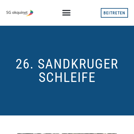
BEITRETEN
26. SANDKRUGER
SCHLEIFE