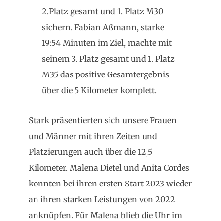
2.Platz gesamt und 1. Platz M30
sichern. Fabian Aßmann, starke
19:54 Minuten im Ziel, machte mit
seinem 3. Platz gesamt und 1. Platz
M35 das positive Gesamtergebnis
über die 5 Kilometer komplett.
Stark präsentierten sich unsere Frauen
und Männer mit ihren Zeiten und
Platzierungen auch über die 12,5
Kilometer. Malena Dietel und Anita Cordes
konnten bei ihren ersten Start 2023 wieder
an ihren starken Leistungen von 2022
anknüpfen. Für Malena blieb die Uhr im