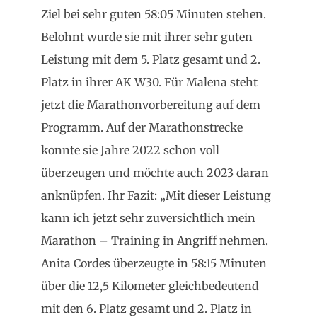
Ziel bei sehr guten 58:05 Minuten stehen.
Belohnt wurde sie mit ihrer sehr guten
Leistung mit dem 5. Platz gesamt und 2.
Platz in ihrer AK W30. Für Malena steht
jetzt die Marathonvorbereitung auf dem
Programm. Auf der Marathonstrecke
konnte sie Jahre 2022 schon voll
überzeugen und möchte auch 2023 daran
anknüpfen. Ihr Fazit: „Mit dieser Leistung
kann ich jetzt sehr zuversichtlich mein
Marathon – Training in Angriff nehmen.
Anita Cordes überzeugte in 58:15 Minuten
über die 12,5 Kilometer gleichbedeutend
mit den 6. Platz gesamt und 2. Platz in