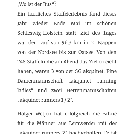
„Wo ist der Bus“?
Ein herrliches Staffelerlebnis fand dieses
Jahr wieder Ende Mai im schönen
Schleswig-Holstein statt. Ziel des Tages
war der Lauf von 96,3 km in 10 Etappen
von der Nordsee bis zur Ostsee.
Von den
748 Staffeln die am Abend das Ziel erreicht
haben, waren 3 von der SG akquinet: Eine
Damenmannschaft „akquinet running
ladies“ und zwei Herrenmannschaften
„akquinet runners 1 / 2“.
Holger Wetjen hat erfolgreich die Fahne
für die Männer aus Lemwerder mit der
„akquinet runners 2“ hochgehalten. Er ist