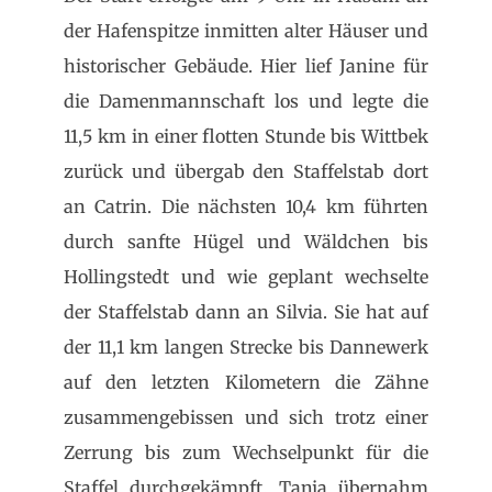
der Hafenspitze inmitten alter Häuser und
historischer Gebäude. Hier lief Janine für
die Damenmannschaft los und legte die
11,5 km in einer flotten Stunde bis Wittbek
zurück und übergab den Staffelstab dort
an Catrin. Die nächsten 10,4 km führten
durch sanfte Hügel und Wäldchen bis
Hollingstedt und wie geplant wechselte
der Staffelstab dann an Silvia. Sie hat auf
der 11,1 km langen Strecke bis Dannewerk
auf den letzten Kilometern die Zähne
zusammengebissen und sich trotz einer
Zerrung bis zum Wechselpunkt für die
Staffel durchgekämpft. Tanja übernahm