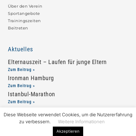
Über den Verein
Sportangebote
Trainingszeiten
Beitreten
Aktuelles
Elternauszeit – Laufen für junge Eltern
Zum Beitrag »
Ironman Hamburg
Zum Beitrag »
Istanbul-Marathon
Zum Beitrag »
Diese Webseite verwendet Cookies, um die Nutzererfahrung
zu verbessern.
Weitere Informationen
Akzeptieren
Jetzt beitreten »