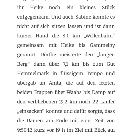
ihr Heike noch ein kleines Stück
entgegenkam. Und auch Sabine konnte es
nicht auf sich sitzen lassen und ist dann
kurzer Hand die 8,1 km „Wellenbahn“
gemeinsam mit Heike bis Gammelby
gerannt. Dörthe meisterte den „langen
Berg“ dann über 7,1 km bis zum Gut
Hemmelmark in flüssigem Tempo und
übergab an Anita, die auf den letzten
beiden Etappen über Waabs bis Damp auf
den verbliebenen 19,2 km noch 22 Läufer
„einsacken“ konnte und dafür sorgte, dass
die Damen am Ende mit einer Zeit von
9:50:12 kurz vor 19 h im Ziel mit Blick auf