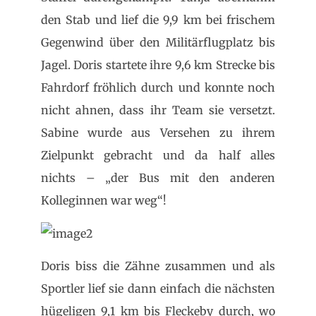
den Stab und lief die 9,9 km bei frischem
Gegenwind über den Militärflugplatz bis
Jagel. Doris startete ihre 9,6 km Strecke bis
Fahrdorf fröhlich durch und konnte noch
nicht ahnen, dass ihr Team sie versetzt.
Sabine wurde aus Versehen zu ihrem
Zielpunkt gebracht und da half alles
nichts – „der Bus mit den anderen
Kolleginnen war weg“!
Doris biss die Zähne zusammen und als
Sportler lief sie dann einfach die nächsten
hügeligen 9,1 km bis Fleckeby durch, wo