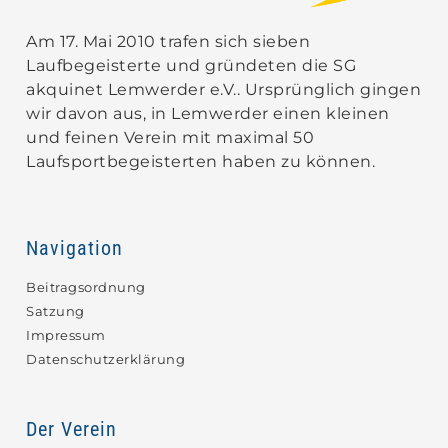
Am 17. Mai 2010 trafen sich sieben
Laufbegeisterte und gründeten die SG
akquinet Lemwerder e.V.. Ursprünglich gingen
wir davon aus, in Lemwerder einen kleinen
und feinen Verein mit maximal 50
Laufsportbegeisterten haben zu können.
Navigation
Beitragsordnung
Satzung
Impressum
Datenschutzerklärung
Der Verein