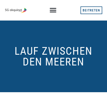
BEITRETEN
LAUF ZWISCHEN
DEN MEEREN