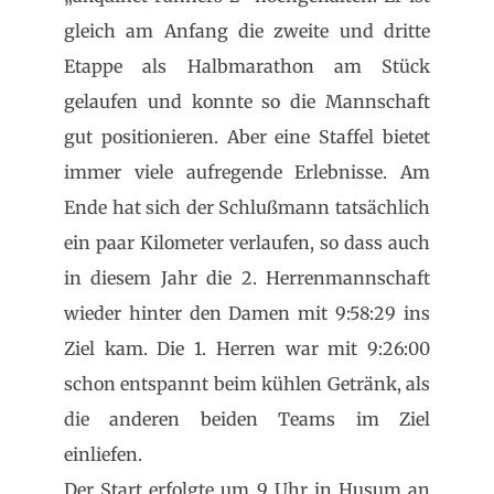
gleich am Anfang die zweite und dritte
Etappe als Halbmarathon am Stück
gelaufen und konnte so die Mannschaft
gut positionieren. Aber eine Staffel bietet
immer viele aufregende Erlebnisse. Am
Ende hat sich der Schlußmann tatsächlich
ein paar Kilometer verlaufen, so dass auch
in diesem Jahr die 2. Herrenmannschaft
wieder hinter den Damen mit 9:58:29 ins
Ziel kam. Die 1. Herren war mit 9:26:00
schon entspannt beim kühlen Getränk, als
die anderen beiden Teams im Ziel
einliefen.
Der Start erfolgte um 9 Uhr in Husum an