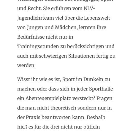
und Recht. Sie erfuhren vom NLV-
Jugendlehrteam viel über die Lebenswelt
von Jungen und Mädchen, lernten ihre
Bedürfnisse nicht nur in
Trainingsstunden zu berücksichtigen und
auch mit schwierigen Situationen fertig zu
werden.
Wisst ihr wie es ist, Sport im Dunkeln zu
machen oder dass sich in jeder Sporthalle
ein Abenteuerspielplatz versteckt? Fragen
die man nicht theoretisch sondern nur in
der Praxis beantworten kann. Deshalb
hieß es für die drei nicht nur büffeln