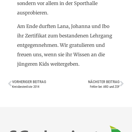
sondern vor allem in der Sporthalle
ausprobieren.
Am Ende durften Lana, Johanna und Ibo
ihr Zertifikat zum bestandenen Lehrgang
entgegennehmen. Wir gratulieren und
freuen uns, wenn sie ihr Wissen an die
jüngeren Kids weitergeben.
VORHERIGER BEITRAG
NÄCHSTER BEITRAG
Kreisbestenliste 2014
Fehler bei ARD und ZDF