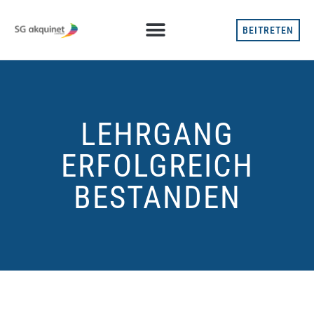
BEITRETEN
LEHRGANG
ERFOLGREICH
BESTANDEN