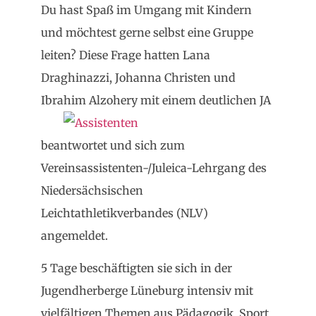
Du hast Spaß im Umgang mit Kindern
und möchtest gerne selbst eine Gruppe
leiten? Diese Frage hatten Lana
Draghinazzi, Johanna Christen und
Ibrahim Alzohery
mit einem deutlichen JA
beantwortet und sich zum
Vereinsassistenten-/Juleica-Lehrgang des
Niedersächsischen
Leichtathletikverbandes (NLV)
angemeldet.
5 Tage beschäftigten sie sich in der
Jugendherberge Lüneburg intensiv mit
vielfältigen Themen aus Pädagogik, Sport