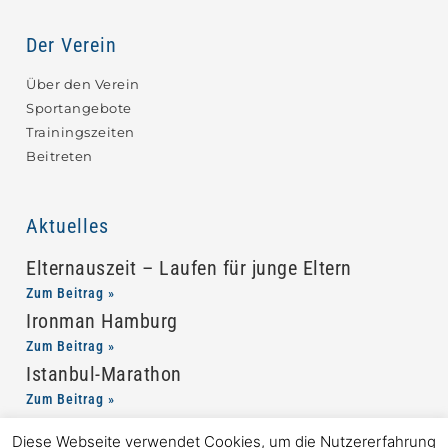
Der Verein
Über den Verein
Sportangebote
Trainingszeiten
Beitreten
Aktuelles
Elternauszeit – Laufen für junge Eltern
Zum Beitrag »
Ironman Hamburg
Zum Beitrag »
Istanbul-Marathon
Zum Beitrag »
Diese Webseite verwendet Cookies, um die Nutzererfahrung