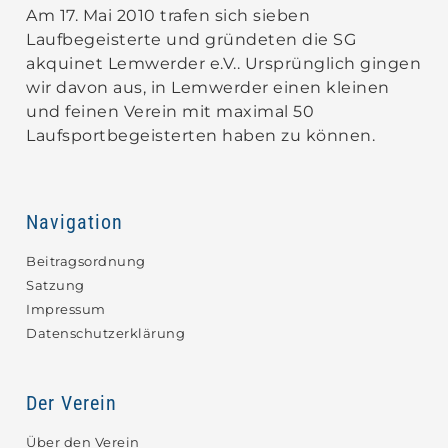
Am 17. Mai 2010 trafen sich sieben
Laufbegeisterte und gründeten die SG
akquinet Lemwerder e.V.. Ursprünglich gingen
wir davon aus, in Lemwerder einen kleinen
und feinen Verein mit maximal 50
Laufsportbegeisterten haben zu können.
Navigation
Beitragsordnung
Satzung
Impressum
Datenschutzerklärung
Der Verein
Über den Verein