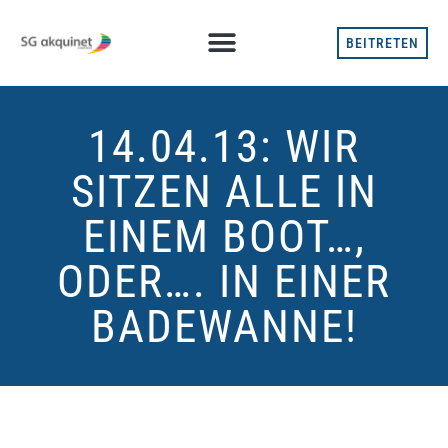
BEITRETEN
14.04.13: WIR
SITZEN ALLE IN
EINEM BOOT…,
ODER…. IN EINER
BADEWANNE!