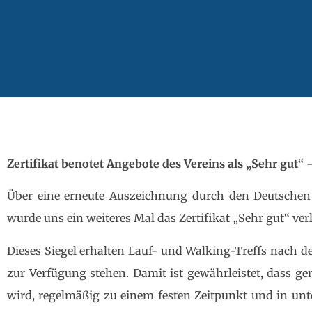
Zertifikat benotet Angebote des Vereins als „Sehr gut“ 
Über eine erneute Auszeichnung durch den Deutschen 
wurde uns ein weiteres Mal das Zertifikat „Sehr gut“ ver
Dieses Siegel erhalten Lauf- und Walking-Treffs nach de
zur Verfügung stehen. Damit ist gewährleistet, dass ge
wird, regelmäßig zu einem festen Zeitpunkt und in unte