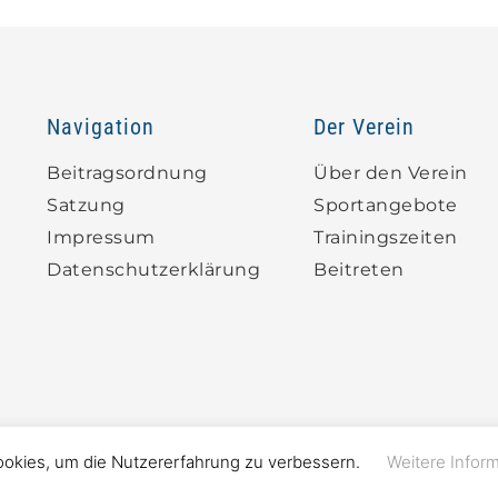
Navigation
Der Verein
Beitragsordnung
Über den Verein
Satzung
Sportangebote
Impressum
Trainingszeiten
Datenschutzerklärung
Beitreten
ookies, um die Nutzererfahrung zu verbessern.
Weitere Infor