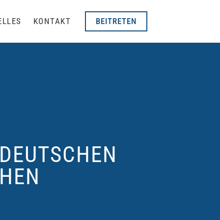
BEITRETEN
ELLES
KONTAKT
M DEUTSCHEN
EHEN