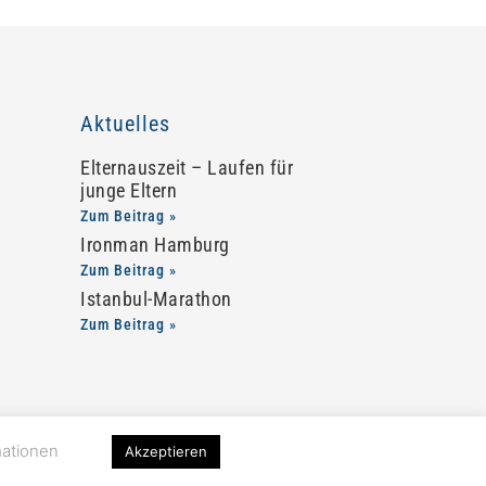
Aktuelles
Elternauszeit – Laufen für
junge Eltern
Zum Beitrag »
Ironman Hamburg
Zum Beitrag »
Istanbul-Marathon
Zum Beitrag »
mationen
Akzeptieren