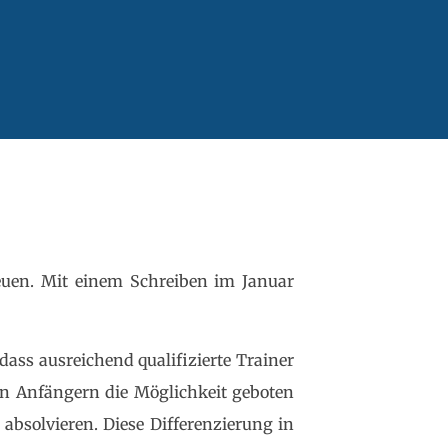
euen. Mit einem Schreiben im Januar
dass ausreichend qualifizierte Trainer
ten Anfängern die Möglichkeit geboten
absolvieren. Diese Differenzierung in