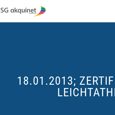
18.01.2013; ZERT
LEICHTATH