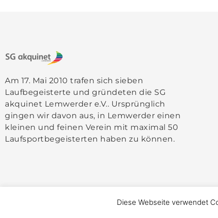
Am 17. Mai 2010 trafen sich sieben
Laufbegeisterte und gründeten die SG
akquinet Lemwerder e.V.. Ursprünglich
gingen wir davon aus, in Lemwerder einen
kleinen und feinen Verein mit maximal 50
Laufsportbegeisterten haben zu können.
Diese Webseite verwendet C
Jetzt beitreten »